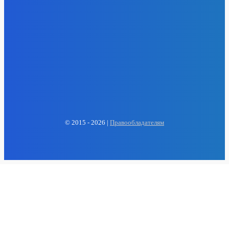
EP
ENERGY PRESS
© 2015 - 2026 |
Правообладателям