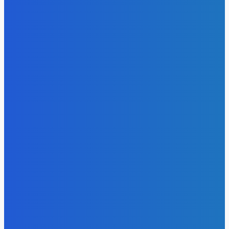
- Реклама -