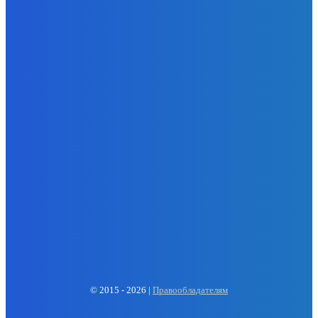
- Реклама -
EP
ENERGY PRESS
© 2015 - 2026 |
Правообладателям