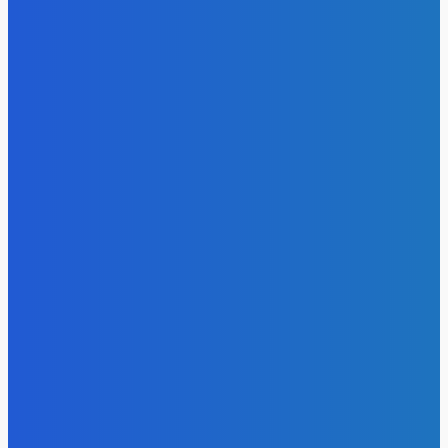
- Реклама -