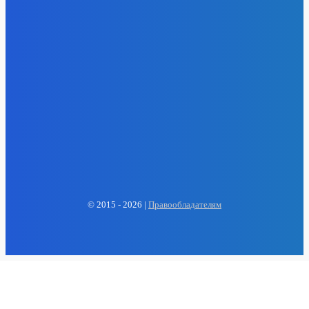
EP
ENERGY PRESS
© 2015 - 2026 |
Правообладателям